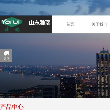
山东雅瑞
首页
关于我们
客服
产品中心