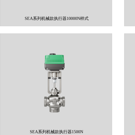
SEA系列机械款执行器10000N样式
SEA系列机械款执行器1500N