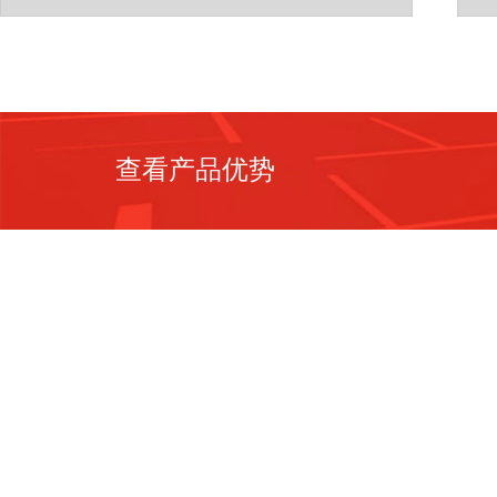
查看产品优势