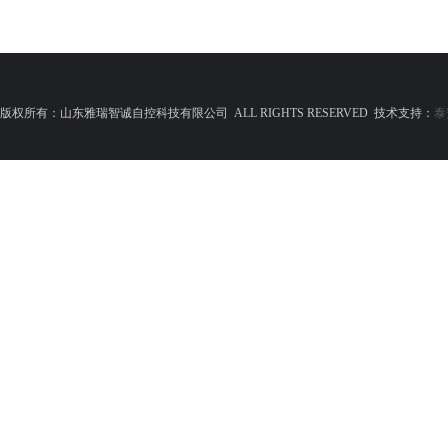
版权所有：山东雅瑞智诚自控科技有限公司 ALL RIGHTS RESERVED 技术支持：
泰