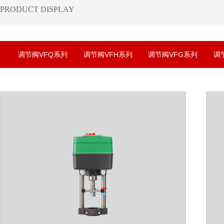
​PRODUCT DISPLAY
调节阀VFQ系列
调节阀VFH系列
调节阀VFG系列
调