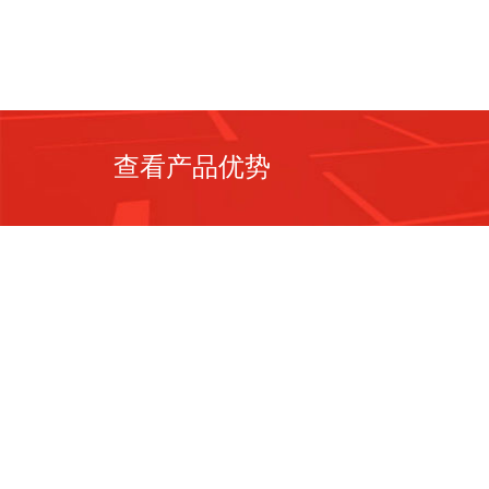
查看产品优势