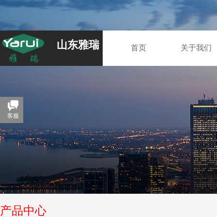
山东雅瑞
首页
关于我们
客服
产品中心