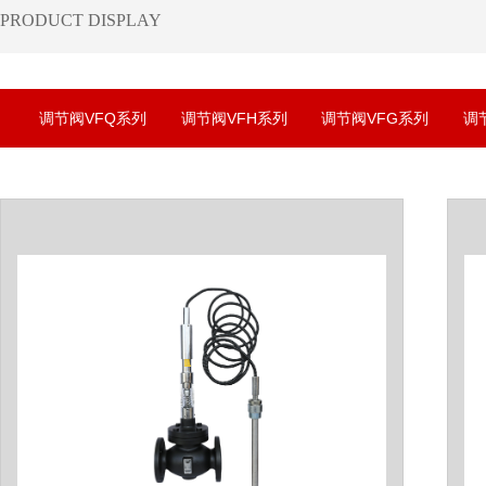
​PRODUCT DISPLAY
调节阀VFQ系列
调节阀VFH系列
调节阀VFG系列
调