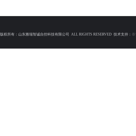
版权所有：山东雅瑞智诚自控科技有限公司 ALL RIGHTS RESERVED 技术支持：
泰