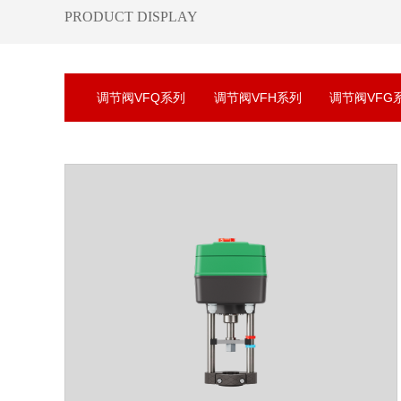
​PRODUCT DISPLAY
调节阀VFQ系列
调节阀VFH系列
调节阀VFG