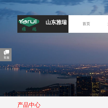
山东雅瑞
首页
客服
产品中心