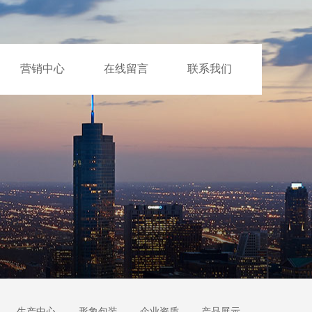
营销中心
在线留言
联系我们
生产中心
形象包装
企业资质
产品展示