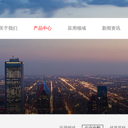
关于我们
产品中心
应用领域
新闻资讯
应用领域
企业全貌
优质原材