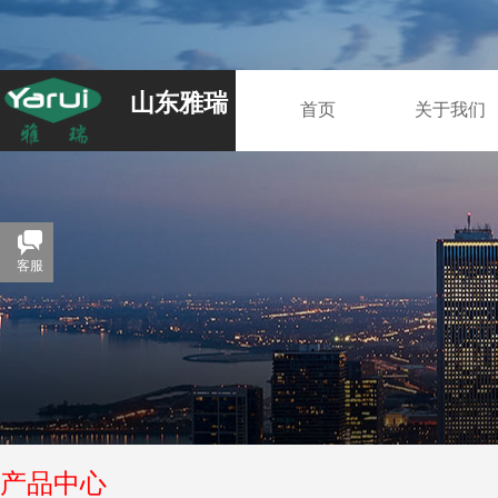
山东雅瑞
首页
关于我们
客服
产品中心