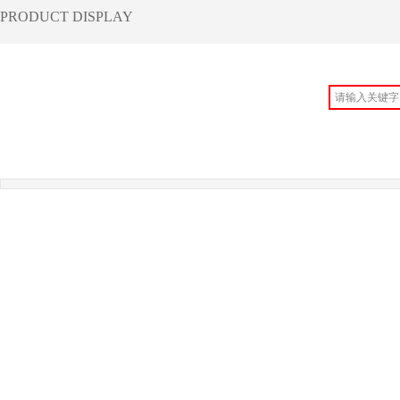
​PRODUCT DISPLAY