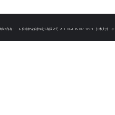
版权所有：山东雅瑞智诚自控科技有限公司 ALL RIGHTS RESERVED 技术支持：
泰