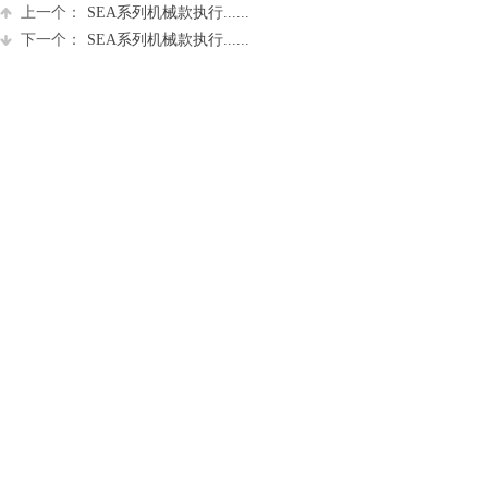
上一个：
SEA系列机械款执行......
下一个：
SEA系列机械款执行......