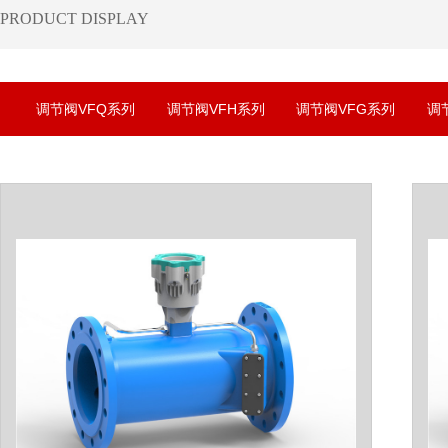
​PRODUCT DISPLAY
调节阀VFQ系列
调节阀VFH系列
调节阀VFG系列
调