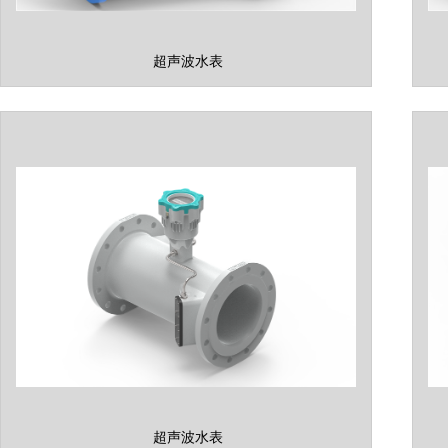
超声波水表
超声波水表