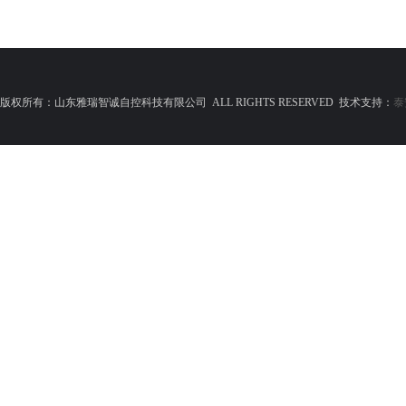
版权所有：山东雅瑞智诚自控科技有限公司 ALL RIGHTS RESERVED 技术支持：
泰