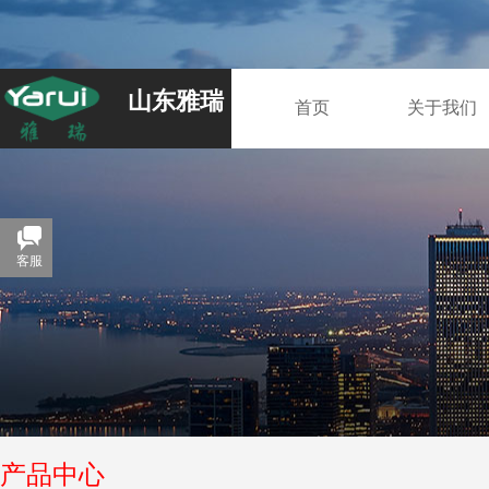
山东雅瑞
首页
关于我们
客服
产品中心