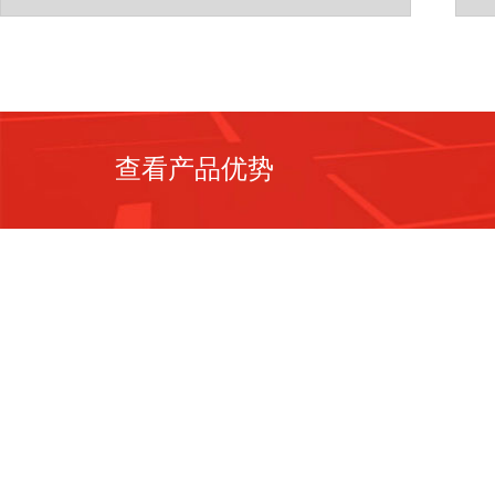
查看产品优势