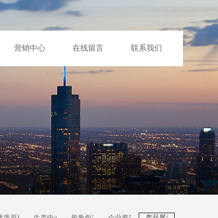
营销中心
在线留言
联系我们
优质原材
生产中心
形象包装
企业资质
产品展示