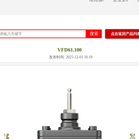
搜索
点击返回产品列
VFD61.100
发布时间: 2025-12-01 16:19