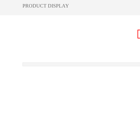
​PRODUCT DISPLAY