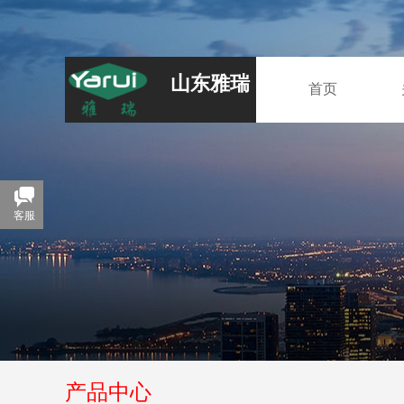
山东雅瑞
首页
客服
产品中心