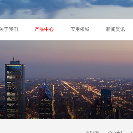
关于我们
产品中心
应用领域
新闻资讯
应用领域
企业全貌