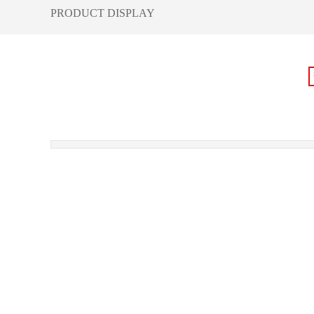
​PRODUCT DISPLAY