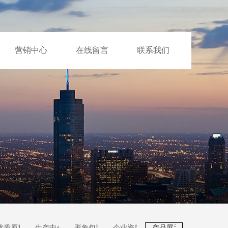
营销中心
在线留言
联系我们
优质原材
生产中心
形象包装
企业资质
产品展示