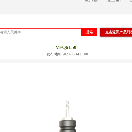
搜索
点击返回产品列
VFQ61.50
发布时间: 2020-03-14 15:00