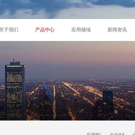
关于我们
产品中心
应用领域
新闻资讯
应用领域
企业全貌