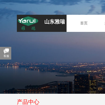
山东雅瑞
首页
客服
产品中心